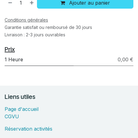
Ajouter au panier
Conditions générales
Garantie satisfait ou remboursé de 30 jours
Livraison : 2-3 jours ouvrables
Prix
1 Heure
0,00 €
Liens utiles
Page d'accueil
CGVU
Réservation activités