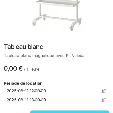
Tableau blanc
Tableau blanc magnétique avec Kit Veleda.
0,00
€
/
1
Heure
Période de location