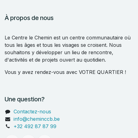
À propos de nous
Le Centre le Chemin est un centre communautaire où
tous les âges et tous les visages se croisent. Nous
souhaitons y développer un lieu de rencontre,
d'activités et de projets ouvert au quotidien.
Vous y avez rendez-vous avec VOTRE QUARTIER !
Une question?
Contactez-nous
info@cheminccb.be
+32 492 87 87 99