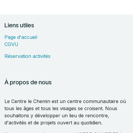
Liens utiles
Page d'accueil
CGVU
Réservation activités
À propos de nous
Le Centre le Chemin est un centre communautaire où
tous les âges et tous les visages se croisent. Nous
souhaitons y développer un lieu de rencontre,
d'activités et de projets ouvert au quotidien.